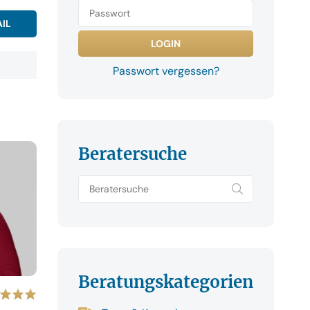
IL
Passwort vergessen?
Beratersuche
Beratungskategorien