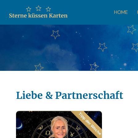
HOME
Liebe & Partnerschaft