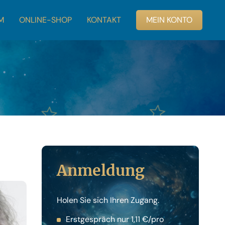
M
ONLINE-SHOP
KONTAKT
MEIN KONTO
Anmeldung
Holen Sie sich Ihren Zugang.
Erstgespräch nur 1,11 €/pro