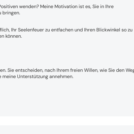
Positiven wenden? Meine Motivation ist es, Sie in Ihre
 bringen.
lich, Ihr Seelenfeuer zu entfachen und Ihren Blickwinkel so zu
en können.
en. Sie entscheiden, nach Ihrem freien Willen, wie Sie den Weg
Sie meine Unterstützung annehmen.