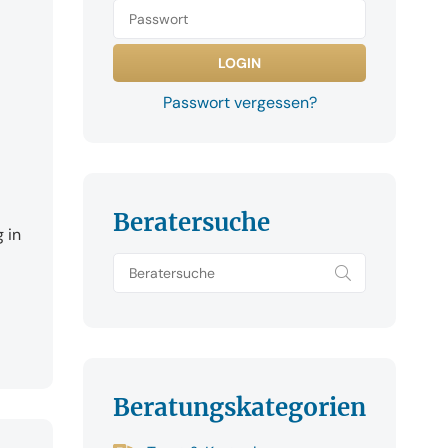
Passwort vergessen?
Beratersuche
 in
Beratungskategorien