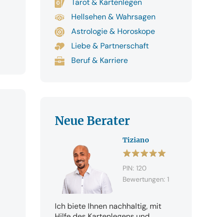
Tarot & Kartenlegen
Hellsehen & Wahrsagen
Astrologie & Horoskope
Liebe & Partnerschaft
Beruf & Karriere
Neue Berater
Tiziano
PIN: 120
Bewertungen: 1
Ich biete Ihnen nachhaltig, mit
Hilfe des Kartenlegens und