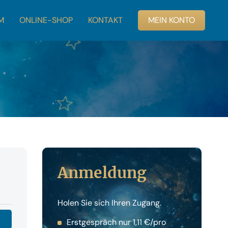
M
ONLINE-SHOP
KONTAKT
MEIN KONTO
Anmeldung
Holen Sie sich Ihren Zugang.
Erstgespräch nur 1,11 €/pro