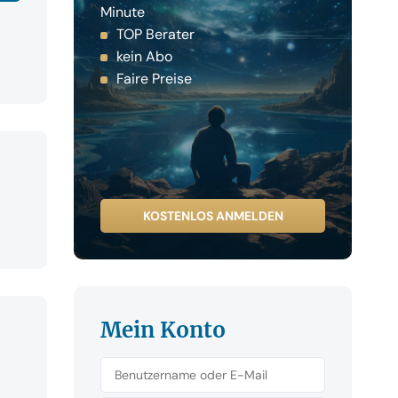
Minute
TOP Berater
kein Abo
Faire Preise
KOSTENLOS ANMELDEN
Mein Konto