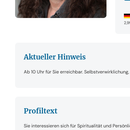
2,9
Aktueller Hinweis
Ab 10 Uhr für Sie erreichbar. Selbstverwirklichung,
Profiltext
Sie interessieren sich für Spiritualität und Persö