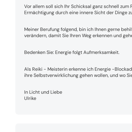
Vor allem soll sich Ihr Schicksal ganz schnell zum 
Ermächtigung durch eine innere Sicht der Dinge zu
Meiner Berufung folgend, bin ich Ihnen gerne behilf
verändern, damit Sie Ihren Weg erkennen und geh
Bedenken Sie: Energie folgt Aufmerksamkeit.
Als Reiki - Meisterin erkenne ich Energie -Blockad
ihre Selbstverwirklichung gehen wollen, und wo 
In Licht und Liebe
Ulrike