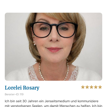
Lorelei Rosary
Berater-ID: 119
Ich bin seit 30 Jahren ein Jenseitsmedium und kommuniziere
mit verstorbenen Seelen, um damit Menschen zu helfen. Ich bin