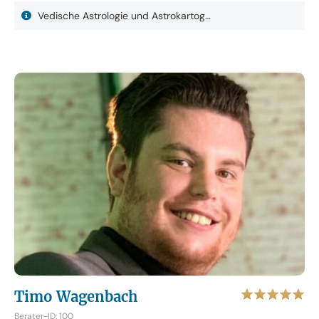
Vedische Astrologie und Astrokartog…
Timo Wagenbach
Berater-ID: 100