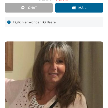
CHAT
MAIL
Täglich erreichbar LG Beate