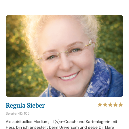
Regula Sieber
Berater-ID: 105
Als spirituelles Medium, Lif(v)e-Coach und Kartenlegerin mit
Herz, bin ich angestellt beim Universum und gebe Dir klare