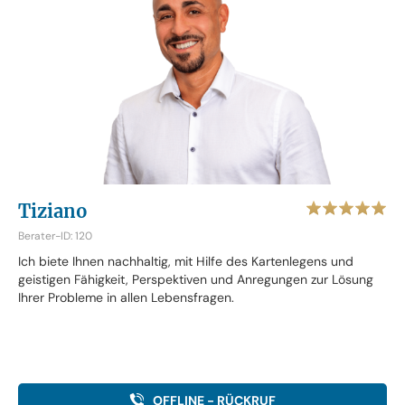
Tiziano
Berater-ID: 120
Ich biete Ihnen nachhaltig, mit Hilfe des Kartenlegens und
geistigen Fähigkeit, Perspektiven und Anregungen zur Lösung
Ihrer Probleme in allen Lebensfragen.
OFFLINE - RÜCKRUF