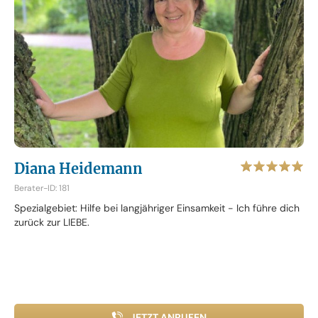
Diana Heidemann
Berater-ID: 181
Spezialgebiet: Hilfe bei langjähriger Einsamkeit - Ich führe dich
zurück zur LIEBE.
JETZT ANRUFEN