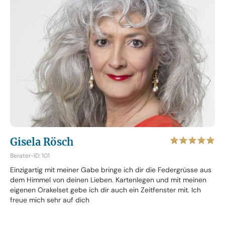
Gisela Rösch
Berater-ID: 101
Einzigartig mit meiner Gabe bringe ich dir die Federgrüsse aus
dem Himmel von deinen Lieben. Kartenlegen und mit meinen
eigenen Orakelset gebe ich dir auch ein Zeitfenster mit. Ich
freue mich sehr auf dich