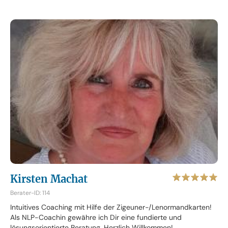
Kirsten Machat
Berater-ID: 114
Intuitives Coaching mit Hilfe der Zigeuner-/Lenormandkarten!
Als NLP-Coachin gewähre ich Dir eine fundierte und
lösungsorientierte Beratung. Herzlich Willkommen!