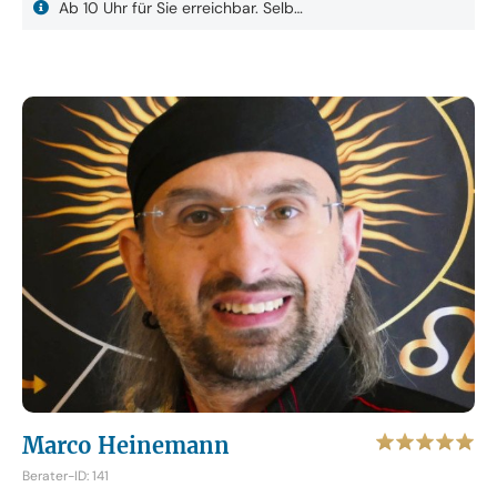
Ab 10 Uhr für Sie erreichbar. Selb…
Marco Heinemann
Berater-ID: 141