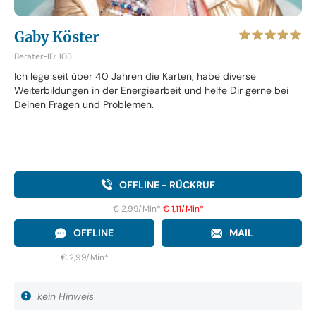
Gaby Köster
Berater-ID: 103
Ich lege seit über 40 Jahren die Karten, habe diverse
Weiterbildungen in der Energiearbeit und helfe Dir gerne bei
Deinen Fragen und Problemen.
OFFLINE - RÜCKRUF
€ 2,99/Min
*
€ 1,11/Min
*
OFFLINE
MAIL
€ 2,99/Min
*
kein Hinweis