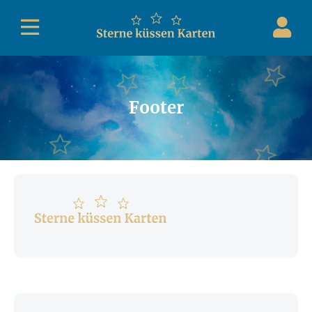
Footer