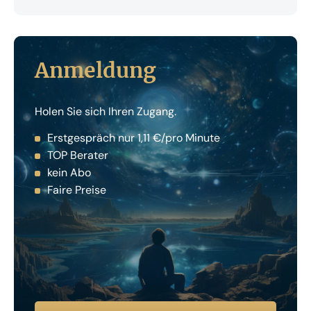
Anmeldung
Holen Sie sich Ihren Zugang.
Erstgespräch nur 1,11 €/pro Minute
TOP Berater
kein Abo
Faire Preise