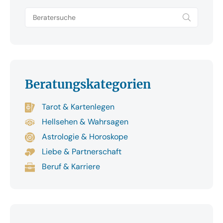
Beratungskategorien
Tarot & Kartenlegen
Hellsehen & Wahrsagen
Astrologie & Horoskope
Liebe & Partnerschaft
Beruf & Karriere