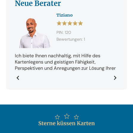
Neue Berater
Tiziano
PIN: 120
Bewertungen: 1
Ich biete Ihnen nachhaltig, mit Hilfe des
Kartenlegens und geistigen Fähigkeit,
Perspektiven und Anregungen zur Lösung Ihrer
Probleme in allen Lebensfragen.