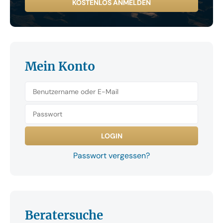
KOSTENLOS ANMELDEN
Mein Konto
Passwort vergessen?
Beratersuche