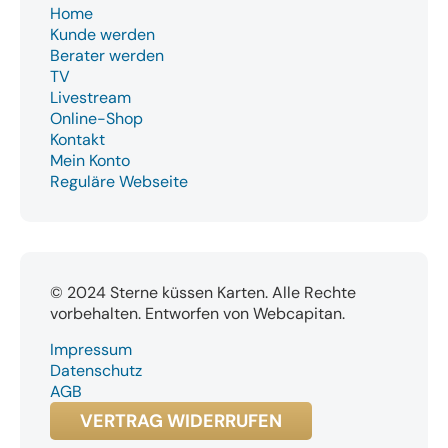
Home
Kunde werden
Berater werden
TV
Livestream
Online-Shop
Kontakt
Mein Konto
Reguläre Webseite
© 2024 Sterne küssen Karten. Alle Rechte
vorbehalten. Entworfen von Webcapitan.
Impressum
Datenschutz
AGB
VERTRAG WIDERRUFEN