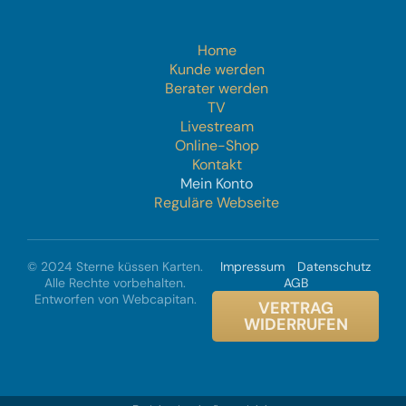
Home
Kunde werden
Berater werden
TV
Livestream
Online-Shop
Kontakt
Mein Konto
Reguläre Webseite
© 2024 Sterne küssen Karten.
Impressum
Datenschutz
Alle Rechte vorbehalten.
AGB
Entworfen von Webcapitan.
VERTRAG
WIDERRUFEN